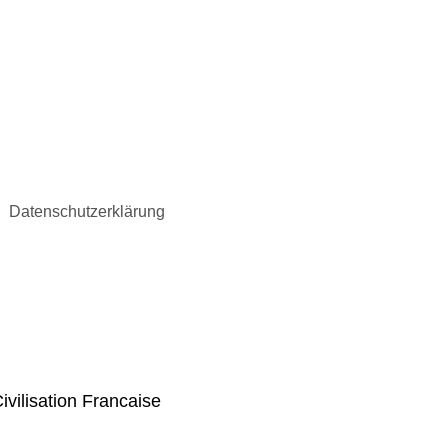
Datenschutzerklärung
ivilisation Francaise