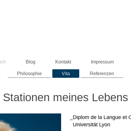
ich
Blog
Kontakt
Impressum
Philosophie
Vita
Referenzen
Stationen meines Lebens
_Diplom de la Langue et C
Universität Lyon