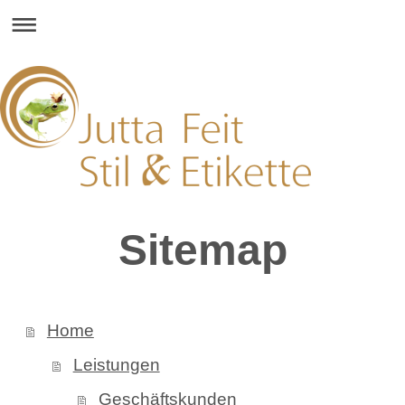
Sitemap
Home
Leistungen
Geschäftskunden